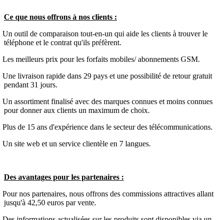
Ce que nous offrons à nos clients :
Un outil de comparaison tout-en-un qui aide les clients à trouver le
téléphone et le contrat qu'ils préfèrent.
Les meilleurs prix pour les forfaits mobiles/ abonnements GSM.
Une livraison rapide dans 29 pays et une possibilité de retour gratuit
pendant 31 jours.
Un assortiment finalisé avec des marques connues et moins connues
pour donner aux clients un maximum de choix.
Plus de 15 ans d'expérience dans le secteur des télécommunications.
Un site web et un service clientèle en 7 langues.
Des avantages pour les partenaires :
Pour nos partenaires, nous offrons des commissions attractives allant
jusqu'à 42,50 euros par vente.
Des informations actualisées sur les produits sont disponibles via un