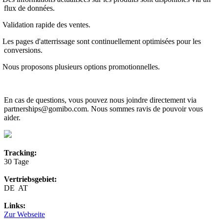
flux de données.
Validation rapide des ventes.
Les pages d'atterrissage sont continuellement optimisées pour les
conversions.
Nous proposons plusieurs options promotionnelles.
En cas de questions, vous pouvez nous joindre directement via
partnerships@gomibo.com. Nous sommes ravis de pouvoir vous
aider.
Tracking:
30 Tage
Vertriebsgebiet:
DE AT
Links:
Zur Webseite